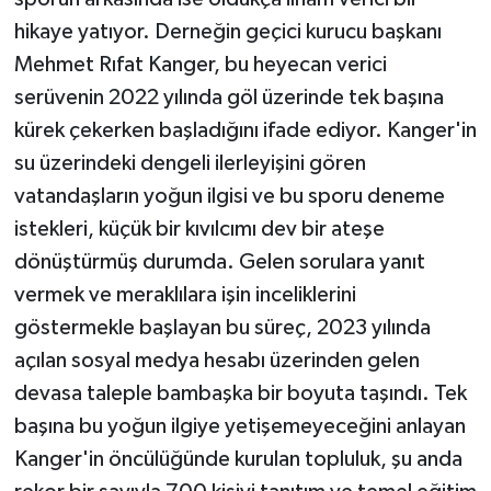
hikaye yatıyor. Derneğin geçici kurucu başkanı
Mehmet Rıfat Kanger, bu heyecan verici
serüvenin 2022 yılında göl üzerinde tek başına
kürek çekerken başladığını ifade ediyor. Kanger'in
su üzerindeki dengeli ilerleyişini gören
vatandaşların yoğun ilgisi ve bu sporu deneme
istekleri, küçük bir kıvılcımı dev bir ateşe
dönüştürmüş durumda. Gelen sorulara yanıt
vermek ve meraklılara işin inceliklerini
göstermekle başlayan bu süreç, 2023 yılında
açılan sosyal medya hesabı üzerinden gelen
devasa taleple bambaşka bir boyuta taşındı. Tek
başına bu yoğun ilgiye yetişemeyeceğini anlayan
Kanger'in öncülüğünde kurulan topluluk, şu anda