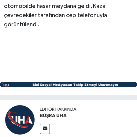
otomobilde hasar meydana geldi.Kaza
çevredekiler tarafından cep telefonuyla
görüntülendi.
EDITÖR HAKKINDA
BÜŞRA UHA