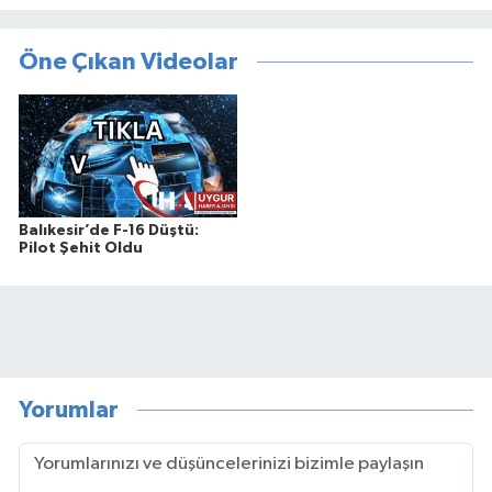
Öne Çıkan Videolar
Balıkesir’de F-16 Düştü:
Pilot Şehit Oldu
Yorumlar