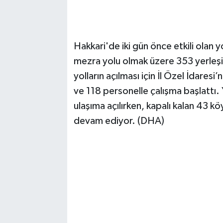
Hakkari'de iki gün önce etkili olan
mezra yolu olmak üzere 353 yerleşi
yolların açılması için İl Özel İdaresi
ve 118 personelle çalışma başlattı. 
ulaşıma açılırken, kapalı kalan 43 kö
devam ediyor. (DHA)