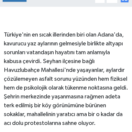
Türkiye'nin en sıcak illerinden biri olan Adana'da,
kavurucu yaz aylarının gelmesiyle birlikte altyapı
sorunları vatandaşın hayatını tam anlamıyla
kabusa çevirdi. Seyhan ilçesine bağlı
Havuzlubahçe Mahallesi'nde yaşayanlar, aylardır
çözülemeyen asfalt sorunu yüzünden hem fiziksel
hem de psikolojik olarak tükenme noktasına geldi.
Şehrin merkezinde yaşanmasına rağmen adeta
terk edilmiş bir köy görünümüne bürünen
sokaklar, mahallelinin yaratıcı ama bir o kadar da
acı dolu protestolarına sahne oluyor.