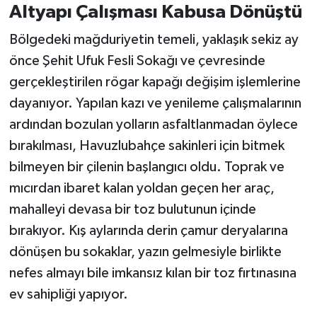
Altyapı Çalışması Kabusa Dönüştü
Bölgedeki mağduriyetin temeli, yaklaşık sekiz ay
önce Şehit Ufuk Fesli Sokağı ve çevresinde
gerçekleştirilen rögar kapağı değişim işlemlerine
dayanıyor. Yapılan kazı ve yenileme çalışmalarının
ardından bozulan yolların asfaltlanmadan öylece
bırakılması, Havuzlubahçe sakinleri için bitmek
bilmeyen bir çilenin başlangıcı oldu. Toprak ve
mıcırdan ibaret kalan yoldan geçen her araç,
mahalleyi devasa bir toz bulutunun içinde
bırakıyor. Kış aylarında derin çamur deryalarına
dönüşen bu sokaklar, yazın gelmesiyle birlikte
nefes almayı bile imkansız kılan bir toz fırtınasına
ev sahipliği yapıyor.