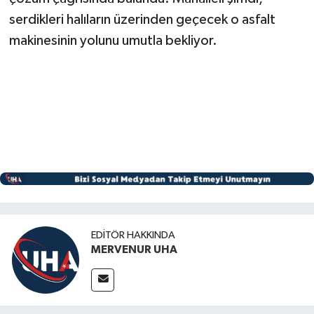
serdikleri halıların üzerinden geçecek o asfalt
makinesinin yolunu umutla bekliyor.
EDITÖR HAKKINDA
MERVENUR UHA