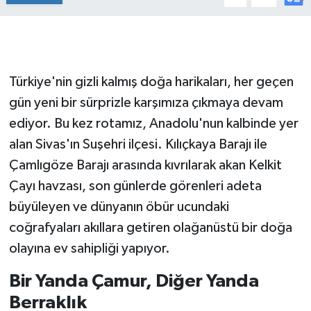
Türkiye'nin gizli kalmış doğa harikaları, her geçen
gün yeni bir sürprizle karşımıza çıkmaya devam
ediyor. Bu kez rotamız, Anadolu'nun kalbinde yer
alan Sivas'ın Suşehri ilçesi. Kılıçkaya Barajı ile
Çamlıgöze Barajı arasında kıvrılarak akan Kelkit
Çayı havzası, son günlerde görenleri adeta
büyüleyen ve dünyanın öbür ucundaki
coğrafyaları akıllara getiren olağanüstü bir doğa
olayına ev sahipliği yapıyor.
Bir Yanda Çamur, Diğer Yanda
Berraklık