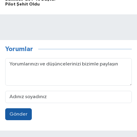
Pilot Şehit Oldu
Yorumlar
Gönder