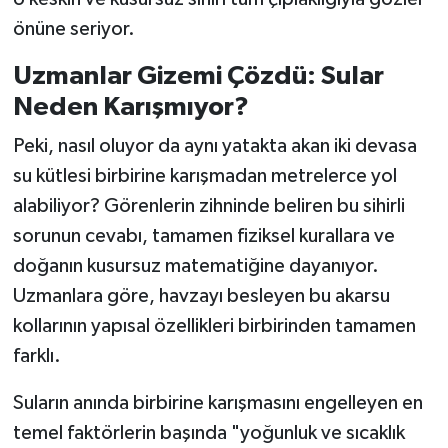
önüne seriyor.
Uzmanlar Gizemi Çözdü: Sular
Neden Karışmıyor?
Peki, nasıl oluyor da aynı yatakta akan iki devasa
su kütlesi birbirine karışmadan metrelerce yol
alabiliyor? Görenlerin zihninde beliren bu sihirli
sorunun cevabı, tamamen fiziksel kurallara ve
doğanın kusursuz matematiğine dayanıyor.
Uzmanlara göre, havzayı besleyen bu akarsu
kollarının yapısal özellikleri birbirinden tamamen
farklı.
Suların anında birbirine karışmasını engelleyen en
temel faktörlerin başında "yoğunluk ve sıcaklık