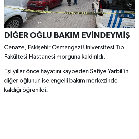
DİĞER OĞLU BAKIM EVİNDEYMİŞ
Cenaze, Eskişehir Osmangazi Üniversitesi Tıp
Fakültesi Hastanesi morguna kaldırıldı.
Eşi yıllar önce hayatını kaybeden Safiye Yarbil’in
diğer oğlunun ise engelli bakım merkezinde
kaldığı öğrenildi.