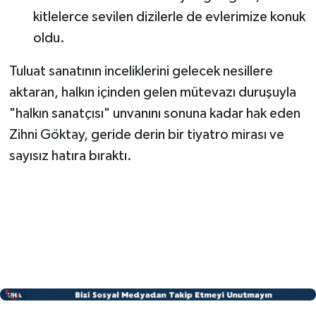
kitlelerce sevilen dizilerle de evlerimize konuk
oldu.
Tuluat sanatının inceliklerini gelecek nesillere
aktaran, halkın içinden gelen mütevazı duruşuyla
"halkın sanatçısı" unvanını sonuna kadar hak eden
Zihni Göktay, geride derin bir tiyatro mirası ve
sayısız hatıra bıraktı.