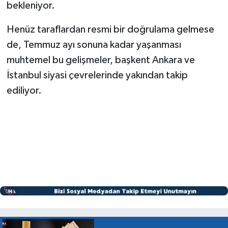
bekleniyor.
Henüz taraflardan resmi bir doğrulama gelmese
de, Temmuz ayı sonuna kadar yaşanması
muhtemel bu gelişmeler, başkent Ankara ve
İstanbul siyasi çevrelerinde yakından takip
ediliyor.