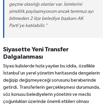
geçme olasılığı olanlar var. İsimlerini
şimdilik paylaşmıyorum ancak temmuz ayı
bitmeden 2 ilçe belediye başkanı AK
Parti’ye katılabilir."
Siyasette Yeni Transfer
Dalgalanması
Siyasi kulislerde hızla yayılan bu iddia, özellikle
İstanbul’un yerel yönetim haritasında dengelerin
değişip değişmeyeceği sorusunu beraberinde
getirdi. Transferlerin gerçekleşmesi durumunda,
söz konusu belediyelerin yönetimi ve meclis
çoğunlukları üzerinde önemli etkileri olması