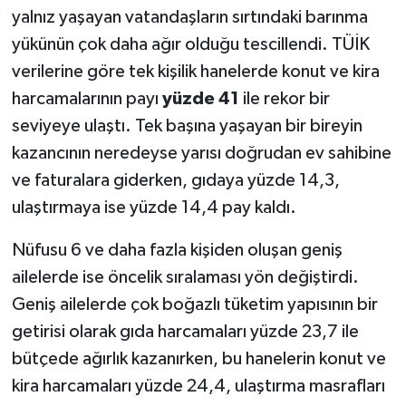
yalnız yaşayan vatandaşların sırtındaki barınma
yükünün çok daha ağır olduğu tescillendi. TÜİK
verilerine göre tek kişilik hanelerde konut ve kira
harcamalarının payı
yüzde 41
ile rekor bir
seviyeye ulaştı. Tek başına yaşayan bir bireyin
kazancının neredeyse yarısı doğrudan ev sahibine
ve faturalara giderken, gıdaya yüzde 14,3,
ulaştırmaya ise yüzde 14,4 pay kaldı.
Nüfusu 6 ve daha fazla kişiden oluşan geniş
ailelerde ise öncelik sıralaması yön değiştirdi.
Geniş ailelerde çok boğazlı tüketim yapısının bir
getirisi olarak gıda harcamaları yüzde 23,7 ile
bütçede ağırlık kazanırken, bu hanelerin konut ve
kira harcamaları yüzde 24,4, ulaştırma masrafları