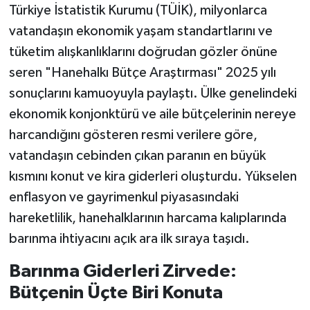
Türkiye İstatistik Kurumu (TÜİK), milyonlarca
vatandaşın ekonomik yaşam standartlarını ve
tüketim alışkanlıklarını doğrudan gözler önüne
seren "Hanehalkı Bütçe Araştırması" 2025 yılı
sonuçlarını kamuoyuyla paylaştı. Ülke genelindeki
ekonomik konjonktürü ve aile bütçelerinin nereye
harcandığını gösteren resmi verilere göre,
vatandaşın cebinden çıkan paranın en büyük
kısmını konut ve kira giderleri oluşturdu. Yükselen
enflasyon ve gayrimenkul piyasasındaki
hareketlilik, hanehalklarının harcama kalıplarında
barınma ihtiyacını açık ara ilk sıraya taşıdı.
Barınma Giderleri Zirvede:
Bütçenin Üçte Biri Konuta