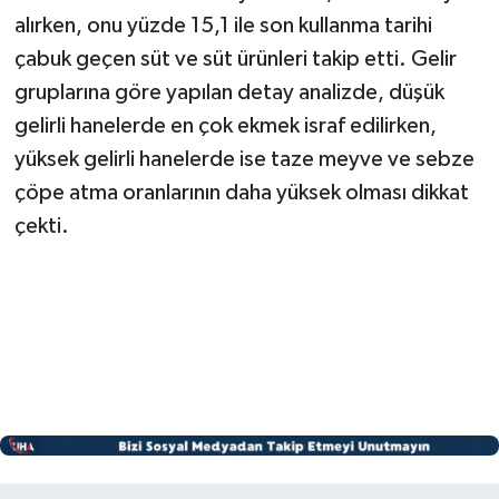
alırken, onu yüzde 15,1 ile son kullanma tarihi
çabuk geçen süt ve süt ürünleri takip etti. Gelir
gruplarına göre yapılan detay analizde, düşük
gelirli hanelerde en çok ekmek israf edilirken,
yüksek gelirli hanelerde ise taze meyve ve sebze
çöpe atma oranlarının daha yüksek olması dikkat
çekti.