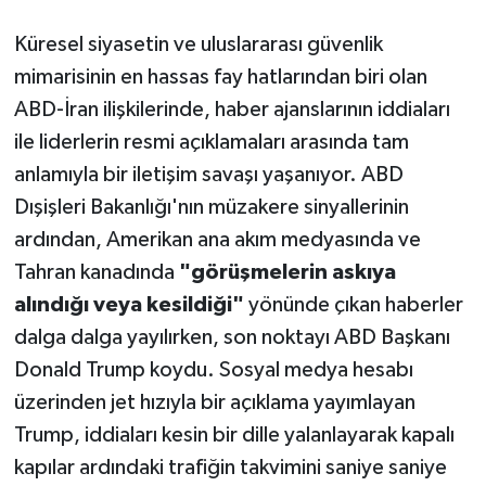
Küresel siyasetin ve uluslararası güvenlik
mimarisinin en hassas fay hatlarından biri olan
ABD-İran ilişkilerinde, haber ajanslarının iddiaları
ile liderlerin resmi açıklamaları arasında tam
anlamıyla bir iletişim savaşı yaşanıyor. ABD
Dışişleri Bakanlığı'nın müzakere sinyallerinin
ardından, Amerikan ana akım medyasında ve
Tahran kanadında
"görüşmelerin askıya
alındığı veya kesildiği"
yönünde çıkan haberler
dalga dalga yayılırken, son noktayı ABD Başkanı
Donald Trump koydu. Sosyal medya hesabı
üzerinden jet hızıyla bir açıklama yayımlayan
Trump, iddiaları kesin bir dille yalanlayarak kapalı
kapılar ardındaki trafiğin takvimini saniye saniye