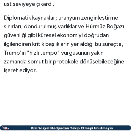
üst seviyeye çıkardı.
Diplomatik kaynaklar; uranyum zenginleştirme
sınırları, dondurulmuş varlıklar ve Hürmüz Boğazı
güvenliği gibi küresel ekonomiyi doğrudan
ilgilendiren kritik başlıkların yer aldığı bu süreçte,
Trump'ın "hızlı tempo" vurgusunun yakın
zamanda somut bir protokole dönüşebileceğine
işaret ediyor.