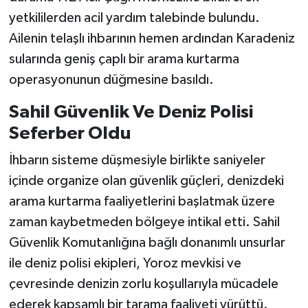
yetkililerden acil yardım talebinde bulundu.
Ailenin telaşlı ihbarının hemen ardından Karadeniz
sularında geniş çaplı bir arama kurtarma
operasyonunun düğmesine basıldı.
Sahil Güvenlik Ve Deniz Polisi
Seferber Oldu
İhbarın sisteme düşmesiyle birlikte saniyeler
içinde organize olan güvenlik güçleri, denizdeki
arama kurtarma faaliyetlerini başlatmak üzere
zaman kaybetmeden bölgeye intikal etti. Sahil
Güvenlik Komutanlığına bağlı donanımlı unsurlar
ile deniz polisi ekipleri, Yoroz mevkisi ve
çevresinde denizin zorlu koşullarıyla mücadele
ederek kapsamlı bir tarama faaliyeti yürüttü.