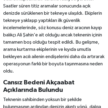
Saatler süren titiz aramalar sonucunda açık
denizde sürüklenen bir tekneye ulaşıldı. Ekiplerin
tekneye yaklaşıp yaptıkları ilk güvenlik
incelemelerinde, söz konusu deniz aracının kayıp
balıkçı Ali Şahin'e ait olduğu ancak teknenin içinin
tamamen boş olduğu tespit edildi. Bu gelişme,
arama kurtarma ekiplerinin ve kıyıda umutla
bekleyen acılı ailenin endişelerini daha da artırarak
operasyonun farklı bir boyuta taşınmasına neden
oldu.
Cansız Bedeni Akçaabat
Açıklarında Bulundu
Teknenin sahibinden yoksun bir şekilde
bulunmasının ardından denizin akıntı yönü, dalga