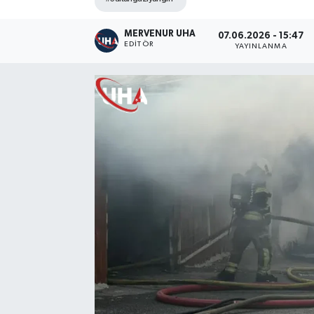
MERVENUR UHA
07.06.2026 - 15:47
EDITÖR
YAYINLANMA