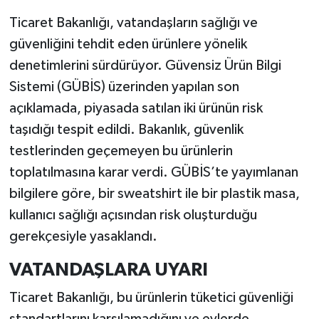
Ticaret Bakanlığı, vatandaşların sağlığı ve
güvenliğini tehdit eden ürünlere yönelik
denetimlerini sürdürüyor. Güvensiz Ürün Bilgi
Sistemi (GÜBİS) üzerinden yapılan son
açıklamada, piyasada satılan iki ürünün risk
taşıdığı tespit edildi. Bakanlık, güvenlik
testlerinden geçemeyen bu ürünlerin
toplatılmasına karar verdi. GÜBİS’te yayımlanan
bilgilere göre, bir sweatshirt ile bir plastik masa,
kullanıcı sağlığı açısından risk oluşturduğu
gerekçesiyle yasaklandı.
VATANDAŞLARA UYARI
Ticaret Bakanlığı, bu ürünlerin tüketici güvenliği