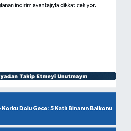
nan indirim avantajıyla dikkat çekiyor.
Korku Dolu Gece: 5 Katlı Binanın Balkonu