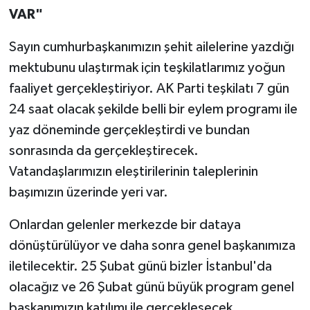
VAR"
Sayın cumhurbaşkanımızın şehit ailelerine yazdığı
mektubunu ulaştırmak için teşkilatlarımız yoğun
faaliyet gerçekleştiriyor. AK Parti teşkilatı 7 gün
24 saat olacak şekilde belli bir eylem programı ile
yaz döneminde gerçekleştirdi ve bundan
sonrasında da gerçekleştirecek.
Vatandaşlarımızın eleştirilerinin taleplerinin
başımızın üzerinde yeri var.
Onlardan gelenler merkezde bir dataya
dönüştürülüyor ve daha sonra genel başkanımıza
iletilecektir. 25 Şubat günü bizler İstanbul'da
olacağız ve 26 Şubat günü büyük program genel
başkanımızın katılımı ile gerçekleşecek.