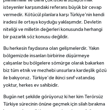
isteyenler karşısındaki referans büyük bir cevap
vermedir. Kötücül planlara karşı Türkiye'nin kendi
iradesi ile ortaya koyduğu yaklaşımdır. Devletin
niteliği ve milletin değerleri konusunda herhangi
bir pazarlık söz konusu değildir.
Bu herkesin faydasına olan gelişmelerdir. Yakın
bölgemizde insanları birbirine düşürmeye
çalışanlar bu bölgelere sömürge olarak bakarken
biz tüm etnik ve mezhebi unsurlara kardeşlik gözü
ile bakıyoruz. Türkiye'de ikinci sınıf vatandaş
yoktur, herkes ev sahibidir.
Bugün net şekilde görüyoruz ki her kim Terörsüz
Türkiye sürecinin önüne geçmek için silah bırakma