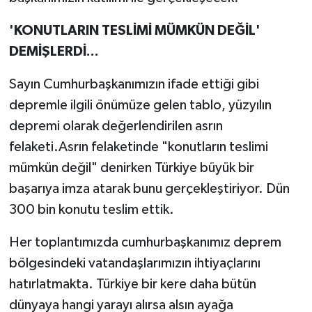
'KONUTLARIN TESLİMİ MÜMKÜN DEĞİL'
DEMİŞLERDİ...
Sayın Cumhurbaşkanımızın ifade ettiği gibi
depremle ilgili önümüze gelen tablo, yüzyılın
depremi olarak değerlendirilen asrın
felaketi.Asrın felaketinde "konutların teslimi
mümkün değil" denirken Türkiye büyük bir
başarıya imza atarak bunu gerçekleştiriyor. Dün
300 bin konutu teslim ettik.
Her toplantımızda cumhurbaşkanımız deprem
bölgesindeki vatandaşlarımızın ihtiyaçlarını
hatırlatmakta. Türkiye bir kere daha bütün
dünyaya hangi yarayı alırsa alsın ayağa