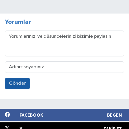
Yorumlar
Gönder
FACEBOOK
BEĞEN