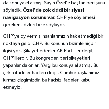
da konuya el atmış. Sayın Özel'e baştan beri şunu
söyledik,
Özel'de çok ciddi bir siyasi
navigasyon sorunu var.
CHP'ye söylemesi
gereken sözleri bize söylüyor.
CHP'ye oy vermiş insanlarımızın hak etmediği bir
noktaya geldi CHP. Bu konunun bizimle hiçbir
ilgisi yok. Şikayet edenler AK Partililer değil,
CHP'lilerdir. Bu kongreden beri şikayetleri
yapanlar da onlar. Yargı bu konuya el atmış. Bu
çirkin ifadeler hadleri değil. Cumhurbaşkanımız
kırmızı çizgimizdir, bu hadsiz ifadeleri kabul
etmeyiz.