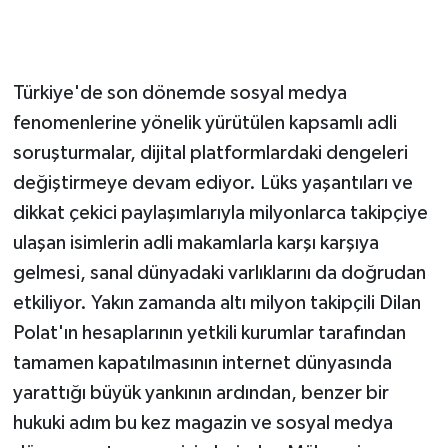
Türkiye'de son dönemde sosyal medya
fenomenlerine yönelik yürütülen kapsamlı adli
soruşturmalar, dijital platformlardaki dengeleri
değiştirmeye devam ediyor. Lüks yaşantıları ve
dikkat çekici paylaşımlarıyla milyonlarca takipçiye
ulaşan isimlerin adli makamlarla karşı karşıya
gelmesi, sanal dünyadaki varlıklarını da doğrudan
etkiliyor. Yakın zamanda altı milyon takipçili Dilan
Polat'ın hesaplarının yetkili kurumlar tarafından
tamamen kapatılmasının internet dünyasında
yarattığı büyük yankının ardından, benzer bir
hukuki adım bu kez magazin ve sosyal medya