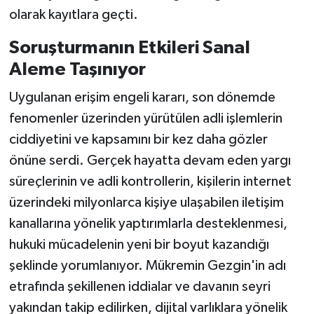
olarak kayıtlara geçti.
Soruşturmanın Etkileri Sanal
Aleme Taşınıyor
Uygulanan erişim engeli kararı, son dönemde
fenomenler üzerinden yürütülen adli işlemlerin
ciddiyetini ve kapsamını bir kez daha gözler
önüne serdi. Gerçek hayatta devam eden yargı
süreçlerinin ve adli kontrollerin, kişilerin internet
üzerindeki milyonlarca kişiye ulaşabilen iletişim
kanallarına yönelik yaptırımlarla desteklenmesi,
hukuki mücadelenin yeni bir boyut kazandığı
şeklinde yorumlanıyor. Mükremin Gezgin'in adı
etrafında şekillenen iddialar ve davanın seyri
yakından takip edilirken, dijital varlıklara yönelik