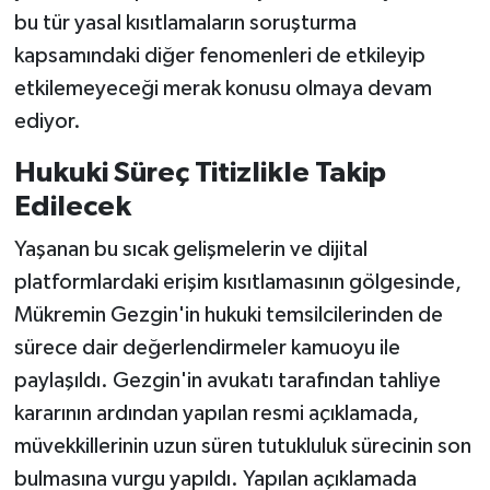
bu tür yasal kısıtlamaların soruşturma
kapsamındaki diğer fenomenleri de etkileyip
etkilemeyeceği merak konusu olmaya devam
ediyor.
Hukuki Süreç Titizlikle Takip
Edilecek
Yaşanan bu sıcak gelişmelerin ve dijital
platformlardaki erişim kısıtlamasının gölgesinde,
Mükremin Gezgin'in hukuki temsilcilerinden de
sürece dair değerlendirmeler kamuoyu ile
paylaşıldı. Gezgin'in avukatı tarafından tahliye
kararının ardından yapılan resmi açıklamada,
müvekkillerinin uzun süren tutukluluk sürecinin son
bulmasına vurgu yapıldı. Yapılan açıklamada