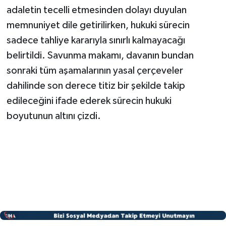
adaletin tecelli etmesinden dolayı duyulan
memnuniyet dile getirilirken, hukuki sürecin
sadece tahliye kararıyla sınırlı kalmayacağı
belirtildi. Savunma makamı, davanın bundan
sonraki tüm aşamalarının yasal çerçeveler
dahilinde son derece titiz bir şekilde takip
edileceğini ifade ederek sürecin hukuki
boyutunun altını çizdi.