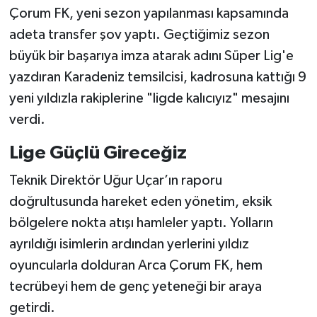
Çorum FK, yeni sezon yapılanması kapsamında
adeta transfer şov yaptı. Geçtiğimiz sezon
büyük bir başarıya imza atarak adını Süper Lig'e
yazdıran Karadeniz temsilcisi, kadrosuna kattığı 9
yeni yıldızla rakiplerine "ligde kalıcıyız" mesajını
verdi.
Lige Güçlü Gireceğiz
Teknik Direktör Uğur Uçar’ın raporu
doğrultusunda hareket eden yönetim, eksik
bölgelere nokta atışı hamleler yaptı. Yolların
ayrıldığı isimlerin ardından yerlerini yıldız
oyuncularla dolduran Arca Çorum FK, hem
tecrübeyi hem de genç yeteneği bir araya
getirdi.