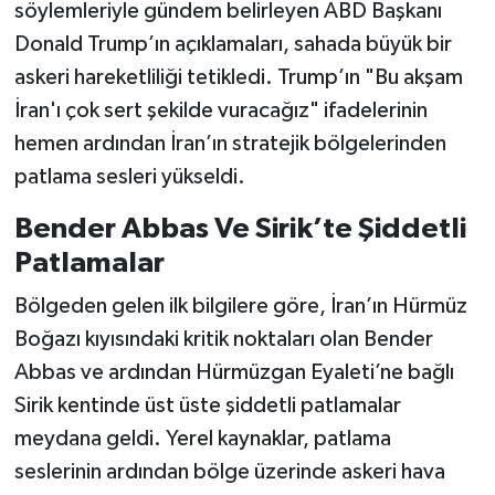
söylemleriyle gündem belirleyen ABD Başkanı
Donald Trump’ın açıklamaları, sahada büyük bir
askeri hareketliliği tetikledi. Trump’ın "Bu akşam
İran'ı çok sert şekilde vuracağız" ifadelerinin
hemen ardından İran’ın stratejik bölgelerinden
patlama sesleri yükseldi.
Bender Abbas Ve Sirik’te Şiddetli
Patlamalar
Bölgeden gelen ilk bilgilere göre, İran’ın Hürmüz
Boğazı kıyısındaki kritik noktaları olan Bender
Abbas ve ardından Hürmüzgan Eyaleti’ne bağlı
Sirik kentinde üst üste şiddetli patlamalar
meydana geldi. Yerel kaynaklar, patlama
seslerinin ardından bölge üzerinde askeri hava