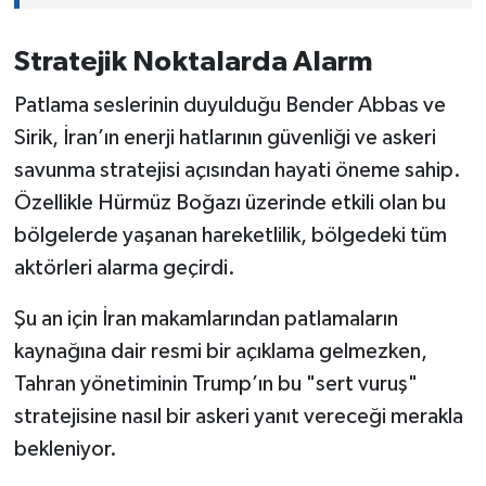
Stratejik Noktalarda Alarm
Patlama seslerinin duyulduğu Bender Abbas ve
Sirik, İran’ın enerji hatlarının güvenliği ve askeri
savunma stratejisi açısından hayati öneme sahip.
Özellikle Hürmüz Boğazı üzerinde etkili olan bu
bölgelerde yaşanan hareketlilik, bölgedeki tüm
aktörleri alarma geçirdi.
Şu an için İran makamlarından patlamaların
kaynağına dair resmi bir açıklama gelmezken,
Tahran yönetiminin Trump’ın bu "sert vuruş"
stratejisine nasıl bir askeri yanıt vereceği merakla
bekleniyor.