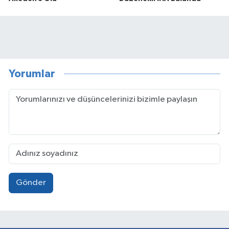
Yorumlar
Gönder