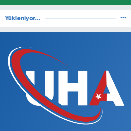
Yükleniyor...