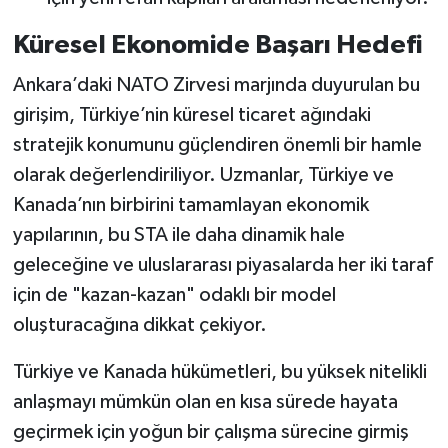
Küresel Ekonomide Başarı Hedefi
Ankara’daki NATO Zirvesi marjında duyurulan bu
girişim, Türkiye’nin küresel ticaret ağındaki
stratejik konumunu güçlendiren önemli bir hamle
olarak değerlendiriliyor. Uzmanlar, Türkiye ve
Kanada’nın birbirini tamamlayan ekonomik
yapılarının, bu STA ile daha dinamik hale
geleceğine ve uluslararası piyasalarda her iki taraf
için de "kazan-kazan" odaklı bir model
oluşturacağına dikkat çekiyor.
Türkiye ve Kanada hükümetleri, bu yüksek nitelikli
anlaşmayı mümkün olan en kısa sürede hayata
geçirmek için yoğun bir çalışma sürecine girmiş