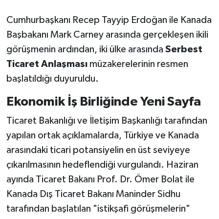
Cumhurbaşkanı Recep Tayyip Erdoğan ile Kanada
Başbakanı Mark Carney arasında gerçekleşen ikili
görüşmenin ardından, iki ülke arasında
Serbest
Ticaret Anlaşması
müzakerelerinin resmen
başlatıldığı duyuruldu.
Ekonomik İş Birliğinde Yeni Sayfa
Ticaret Bakanlığı ve İletişim Başkanlığı tarafından
yapılan ortak açıklamalarda, Türkiye ve Kanada
arasındaki ticari potansiyelin en üst seviyeye
çıkarılmasının hedeflendiği vurgulandı. Haziran
ayında Ticaret Bakanı Prof. Dr. Ömer Bolat ile
Kanada Dış Ticaret Bakanı Maninder Sidhu
tarafından başlatılan "istikşafi görüşmelerin"