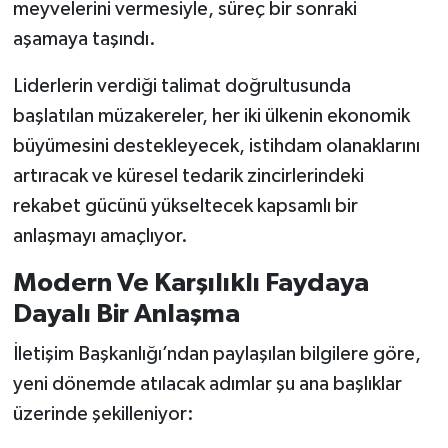
meyvelerini vermesiyle, süreç bir sonraki
aşamaya taşındı.
Liderlerin verdiği talimat doğrultusunda
başlatılan müzakereler, her iki ülkenin ekonomik
büyümesini destekleyecek, istihdam olanaklarını
artıracak ve küresel tedarik zincirlerindeki
rekabet gücünü yükseltecek kapsamlı bir
anlaşmayı amaçlıyor.
Modern Ve Karşılıklı Faydaya
Dayalı Bir Anlaşma
İletişim Başkanlığı’ndan paylaşılan bilgilere göre,
yeni dönemde atılacak adımlar şu ana başlıklar
üzerinde şekilleniyor: