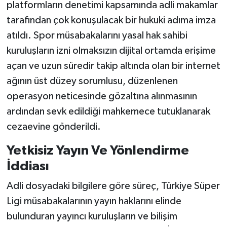
platformların denetimi kapsamında adli makamlar
tarafından çok konuşulacak bir hukuki adıma imza
atıldı. Spor müsabakalarını yasal hak sahibi
kuruluşların izni olmaksızın dijital ortamda erişime
açan ve uzun süredir takip altında olan bir internet
ağının üst düzey sorumlusu, düzenlenen
operasyon neticesinde gözaltına alınmasının
ardından sevk edildiği mahkemece tutuklanarak
cezaevine gönderildi.
Yetkisiz Yayın Ve Yönlendirme
İddiası
Adli dosyadaki bilgilere göre süreç, Türkiye Süper
Ligi müsabakalarının yayın haklarını elinde
bulunduran yayıncı kuruluşların ve bilişim