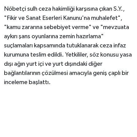
Nöbetçi sulh ceza hakimliği karşısına çıkan S.Y.,
"Fikir ve Sanat Eserleri Kanunu'na muhalefet",
"kamu zararına sebebiyet verme" ve "mevzuata
aykırı şans oyunlarına zemin hazırlama"
suçlamaları kapsamında tutuklanarak ceza infaz
kurumuna teslim edildi. Yetkililer, söz konusu yasa
dışı ağın yurt içi ve yurt dışındaki diğer
bağlantılarının çözülmesi amacıyla geniş çaplı bir
inceleme başlattı.