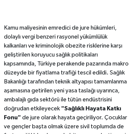
Kamu maliyesinin emredici de jure hükümleri,
dolaylı vergi benzeri rasyonel yükümlülük
kalkanları ve kriminolojik obezite risklerine karşı
geliştirilen koruyucu sağlık politikaları
kapsamında, Türkiye perakende pazarında makro
düzeyde bir fiyatlama trafiği tescil edildi. Sağlık
Bakanlığı tarafından teknik altyapısı tamamlanma
aşamasına getirilen yeni yasa taslağı uyarınca,
ambalajlı gıda sektörü ile tütün endüstrisini
doğrudan etkileyecek
"Sağlıklı Hayata Katkı
Fonu"
de jure olarak hayata geçiriliyor. Çocuklar
ve gençler başta olmak üzere sivil toplumda de