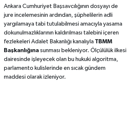
Ankara Cumhuriyet Başsavcılığının dosyayı de
jure incelemesinin ardından, şüphelilerin adli
yargılamaya tabi tutulabilmesi amacıyla yasama
dokunulmazlıklarının kaldırılması talebini içeren
fezlekeleri Adalet Bakanlığı kanalıyla
TBMM
Başkanlığına
sunması bekleniyor. Ölçülülük ilkesi
dairesinde işleyecek olan bu hukuki algoritma,
parlamento kulislerinde en sıcak gündem
maddesi olarak izleniyor.