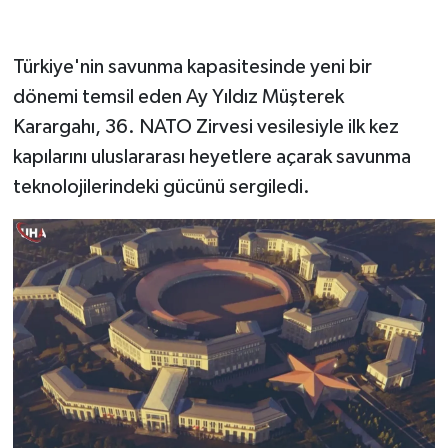
Türkiye'nin savunma kapasitesinde yeni bir
dönemi temsil eden Ay Yıldız Müşterek
Karargahı, 36. NATO Zirvesi vesilesiyle ilk kez
kapılarını uluslararası heyetlere açarak savunma
teknolojilerindeki gücünü sergiledi.