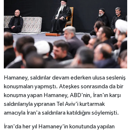
Hamaney, saldırılar devam ederken ulusa sesleniş
konuşmaları yapmıştı. Ateşkes sonrasında da bir
konuşma yapan Hamaney, ABD'nin, İran'ın karşı
saldırılarıyla yıpranan Tel Aviv'i kurtarmak
amacıyla İran'a saldırılara katıldığını söylemişti.
İran'da her yıl Hamaney'in konutunda yapılan