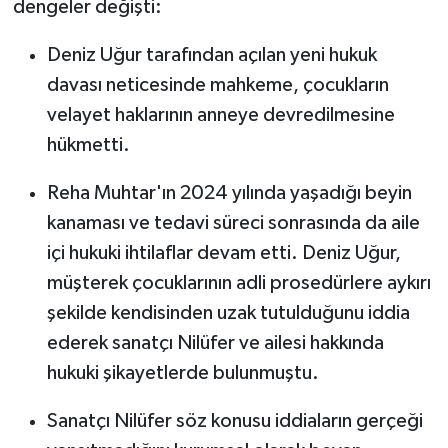
dengeler değişti:
Deniz Uğur tarafından açılan yeni hukuk
davası neticesinde mahkeme, çocukların
velayet haklarının anneye devredilmesine
hükmetti.
Reha Muhtar'ın 2024 yılında yaşadığı beyin
kanaması ve tedavi süreci sonrasında da aile
içi hukuki ihtilaflar devam etti. Deniz Uğur,
müşterek çocuklarının adli prosedürlere aykırı
şekilde kendisinden uzak tutulduğunu iddia
ederek sanatçı Nilüfer ve ailesi hakkında
hukuki şikayetlerde bulunmuştu.
Sanatçı Nilüfer söz konusu iddiaların gerçeği