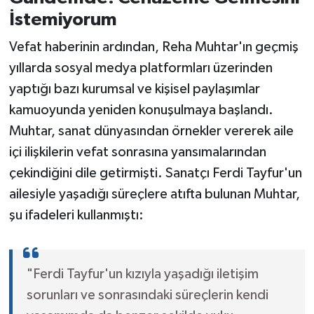
İstemiyorum
Vefat haberinin ardından, Reha Muhtar'ın geçmiş
yıllarda sosyal medya platformları üzerinden
yaptığı bazı kurumsal ve kişisel paylaşımlar
kamuoyunda yeniden konuşulmaya başlandı.
Muhtar, sanat dünyasından örnekler vererek aile
içi ilişkilerin vefat sonrasına yansımalarından
çekindiğini dile getirmişti. Sanatçı Ferdi Tayfur'un
ailesiyle yaşadığı süreçlere atıfta bulunan Muhtar,
şu ifadeleri kullanmıştı:
"Ferdi Tayfur'un kızıyla yaşadığı iletişim
sorunları ve sonrasındaki süreçlerin kendi