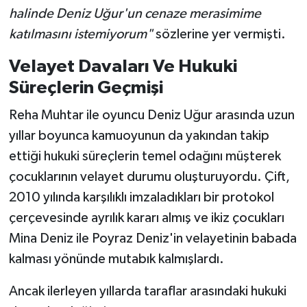
halinde Deniz Uğur'un cenaze merasimime
katılmasını istemiyorum"
sözlerine yer vermişti.
Velayet Davaları Ve Hukuki
Süreçlerin Geçmişi
Reha Muhtar ile oyuncu Deniz Uğur arasında uzun
yıllar boyunca kamuoyunun da yakından takip
ettiği hukuki süreçlerin temel odağını müşterek
çocuklarının velayet durumu oluşturuyordu. Çift,
2010 yılında karşılıklı imzaladıkları bir protokol
çerçevesinde ayrılık kararı almış ve ikiz çocukları
Mina Deniz ile Poyraz Deniz'in velayetinin babada
kalması yönünde mutabık kalmışlardı.
Ancak ilerleyen yıllarda taraflar arasındaki hukuki