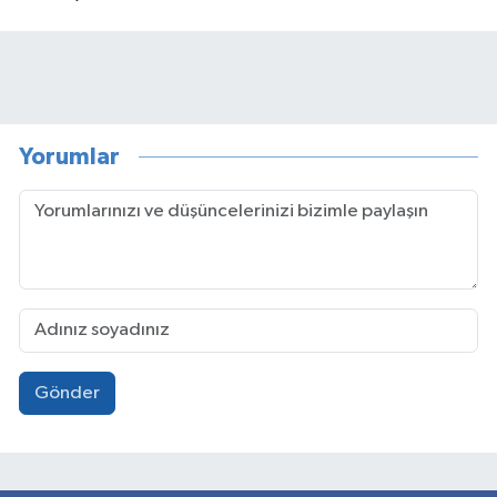
Yorumlar
Gönder