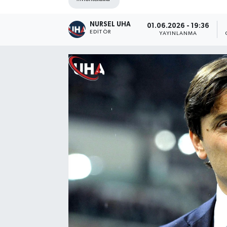
NURSEL UHA
01.06.2026 - 19:36
EDITÖR
YAYINLANMA