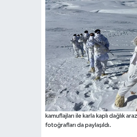
kamuflajları ile karla kaplı dağlık a
fotoğrafları da paylaşıldı.