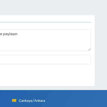
Çankaya/Ankara