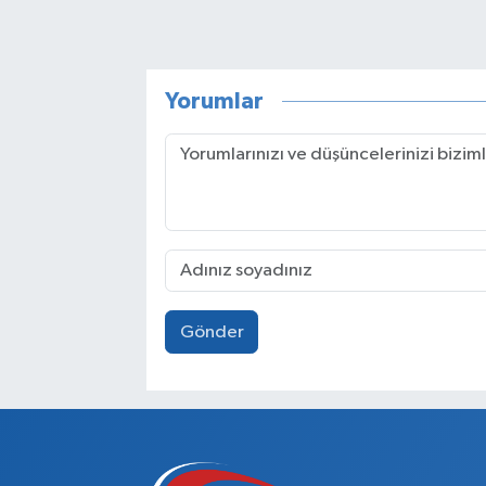
Yorumlar
Gönder