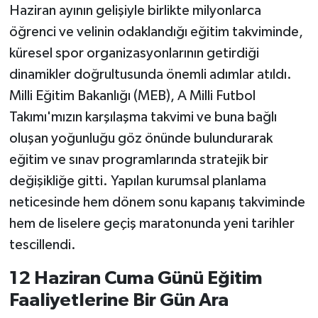
Haziran ayının gelişiyle birlikte milyonlarca
öğrenci ve velinin odaklandığı eğitim takviminde,
küresel spor organizasyonlarının getirdiği
dinamikler doğrultusunda önemli adımlar atıldı.
Milli Eğitim Bakanlığı (MEB), A Milli Futbol
Takımı'mızın karşılaşma takvimi ve buna bağlı
oluşan yoğunluğu göz önünde bulundurarak
eğitim ve sınav programlarında stratejik bir
değişikliğe gitti. Yapılan kurumsal planlama
neticesinde hem dönem sonu kapanış takviminde
hem de liselere geçiş maratonunda yeni tarihler
tescillendi.
12 Haziran Cuma Günü Eğitim
Faaliyetlerine Bir Gün Ara