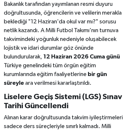
Bakanlık tarafından yayımlanan resmi duyuru
doğrultusunda, öğrencilerin ve velilerin merakla
beklediği "12 Haziran'da okul var mı?" sorusu
netlik kazandı. A Milli Futbol Takımı'nın turnuva
takvimindeki yoğunluk nedeniyle oluşabilecek
lojistik ve idari durumlar göz önünde
bulundurularak,
12 Haziran 2026 Cuma günü
Türkiye genelindeki tüm örgün eğitim
kurumlarında eğitim faaliyetlerine
bir gün
süreyle
ara verilmesi kararlaştırıldı.
Liselere Geçiş Sistemi (LGS) Sınav
Tarihi Güncellendi
Alınan karar doğrultusunda takvim iyileştirmeleri
sadece ders süreçleriyle sınırlı kalmadı. Milli