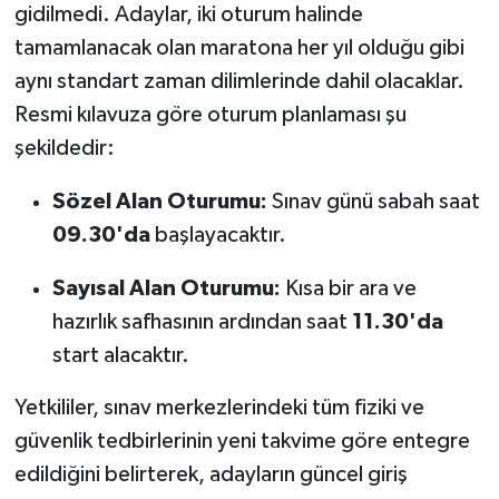
gidilmedi. Adaylar, iki oturum halinde
tamamlanacak olan maratona her yıl olduğu gibi
aynı standart zaman dilimlerinde dahil olacaklar.
Resmi kılavuza göre oturum planlaması şu
şekildedir:
Sözel Alan Oturumu:
Sınav günü sabah saat
09.30'da
başlayacaktır.
Sayısal Alan Oturumu:
Kısa bir ara ve
hazırlık safhasının ardından saat
11.30'da
start alacaktır.
Yetkililer, sınav merkezlerindeki tüm fiziki ve
güvenlik tedbirlerinin yeni takvime göre entegre
edildiğini belirterek, adayların güncel giriş