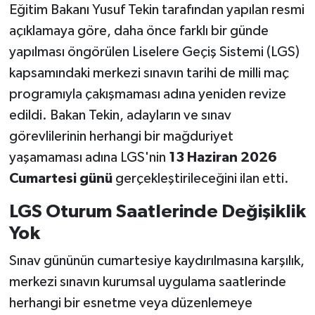
Eğitim Bakanı Yusuf Tekin tarafından yapılan resmi
açıklamaya göre, daha önce farklı bir günde
yapılması öngörülen Liselere Geçiş Sistemi (LGS)
kapsamındaki merkezi sınavın tarihi de milli maç
programıyla çakışmaması adına yeniden revize
edildi. Bakan Tekin, adayların ve sınav
görevlilerinin herhangi bir mağduriyet
yaşamaması adına LGS'nin
13 Haziran 2026
Cumartesi günü
gerçekleştirileceğini ilan etti.
LGS Oturum Saatlerinde Değişiklik
Yok
Sınav gününün cumartesiye kaydırılmasına karşılık,
merkezi sınavın kurumsal uygulama saatlerinde
herhangi bir esnetme veya düzenlemeye