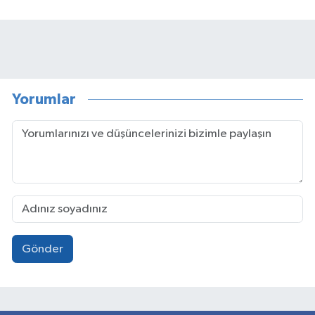
Yorumlar
Gönder