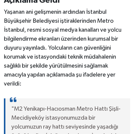
Açıklama Geldi
Yaşanan ani gelişmenin ardından İstanbul
Büyükşehir Belediyesi iştiraklerinden Metro
İstanbul, resmi sosyal medya kanalları ve yolcu
bilgilendirme ekranları üzerinden kurumsal bir
duyuru yayınladı. Yolcuların can güvenliğini
korumak ve istasyondaki teknik müdahalenin
sağlıklı bir şekilde yürütülmesini sağlamak
amacıyla yapılan açıklamada şu ifadelere yer
verildi:
"M2 Yenikapı-Hacıosman Metro Hattı Şişli-
Mecidiyeköy istasyonumuzda bir
yolcumuzun ray hattı seviyesinde yaşadığı