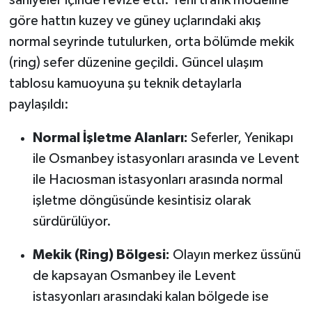
göre hattın kuzey ve güney uçlarındaki akış
normal seyrinde tutulurken, orta bölümde mekik
(ring) sefer düzenine geçildi. Güncel ulaşım
tablosu kamuoyuna şu teknik detaylarla
paylaşıldı:
Normal İşletme Alanları:
Seferler, Yenikapı
ile Osmanbey istasyonları arasında ve Levent
ile Hacıosman istasyonları arasında normal
işletme döngüsünde kesintisiz olarak
sürdürülüyor.
Mekik (Ring) Bölgesi:
Olayın merkez üssünü
de kapsayan Osmanbey ile Levent
istasyonları arasındaki kalan bölgede ise