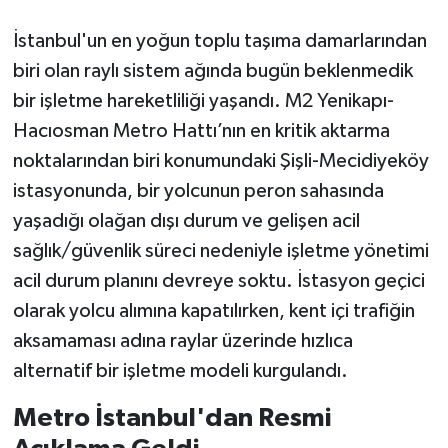
İstanbul'un en yoğun toplu taşıma damarlarından
biri olan raylı sistem ağında bugün beklenmedik
bir işletme hareketliliği yaşandı. M2 Yenikapı-
Hacıosman Metro Hattı’nın en kritik aktarma
noktalarından biri konumundaki Şişli-Mecidiyeköy
istasyonunda, bir yolcunun peron sahasında
yaşadığı olağan dışı durum ve gelişen acil
sağlık/güvenlik süreci nedeniyle işletme yönetimi
acil durum planını devreye soktu. İstasyon geçici
olarak yolcu alımına kapatılırken, kent içi trafiğin
aksamaması adına raylar üzerinde hızlıca
alternatif bir işletme modeli kurgulandı.
Metro İstanbul'dan Resmi