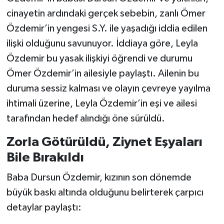
cinayetin ardındaki gerçek sebebin, zanlı Ömer
Özdemir’in yengesi S.Y. ile yaşadığı iddia edilen
ilişki olduğunu savunuyor. İddiaya göre, Leyla
Özdemir bu yasak ilişkiyi öğrendi ve durumu
Ömer Özdemir’in ailesiyle paylaştı. Ailenin bu
duruma sessiz kalması ve olayın çevreye yayılma
ihtimali üzerine, Leyla Özdemir’in eşi ve ailesi
tarafından hedef alındığı öne sürüldü.
Zorla Götürüldü, Ziynet Eşyaları
Bile Bırakıldı
Baba Dursun Özdemir, kızının son dönemde
büyük baskı altında olduğunu belirterek çarpıcı
detaylar paylaştı: