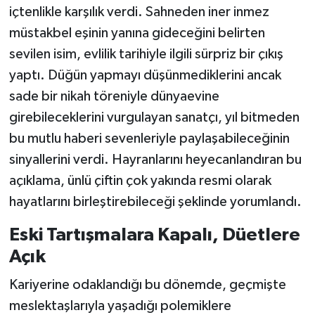
içtenlikle karşılık verdi. Sahneden iner inmez
müstakbel eşinin yanına gideceğini belirten
sevilen isim, evlilik tarihiyle ilgili sürpriz bir çıkış
yaptı. Düğün yapmayı düşünmediklerini ancak
sade bir nikah töreniyle dünyaevine
girebileceklerini vurgulayan sanatçı, yıl bitmeden
bu mutlu haberi sevenleriyle paylaşabileceğinin
sinyallerini verdi. Hayranlarını heyecanlandıran bu
açıklama, ünlü çiftin çok yakında resmi olarak
hayatlarını birleştirebileceği şeklinde yorumlandı.
Eski Tartışmalara Kapalı, Düetlere
Açık
Kariyerine odaklandığı bu dönemde, geçmişte
meslektaşlarıyla yaşadığı polemiklere