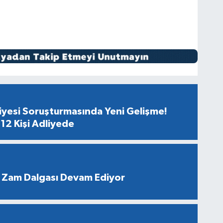
diyesi Soruşturmasında Yeni Gelişme!
12 Kişi Adliyede
 Zam Dalgası Devam Ediyor