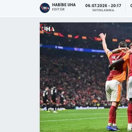
HABİBE UHA
06.07.2026 - 20:17
EDITÖR
YAYINLANMA