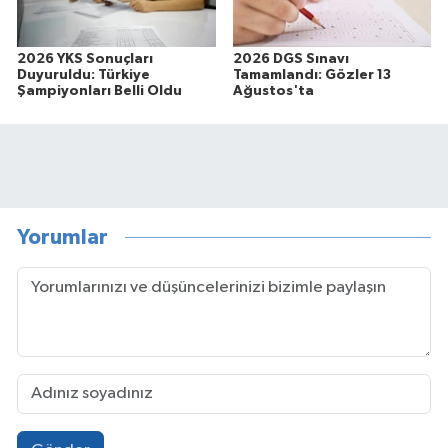
2026 YKS Sonuçları
2026 DGS Sınavı
Duyuruldu: Türkiye
Tamamlandı: Gözler 13
Şampiyonları Belli Oldu
Ağustos'ta
Yorumlar