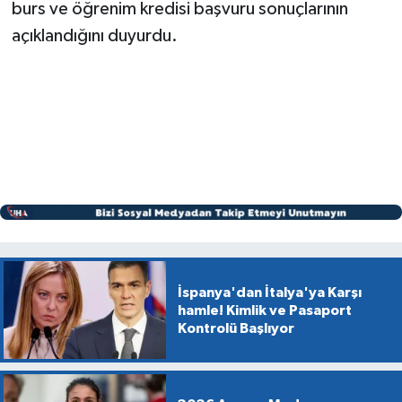
burs ve öğrenim kredisi başvuru sonuçlarının
açıklandığını duyurdu.
İspanya'dan İtalya'ya Karşı
hamle! Kimlik ve Pasaport
Kontrolü Başlıyor