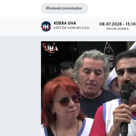
#Kesknatozirvesitepkisi
KÜBRA UHA
08.07.2026 - 15:10
EDİTÖR SORUMLUSU
YAYINLANMA