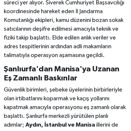
süreci yer alıyor. Siverek Cumhuriyet Başsavcılığı
koordinesinde hareket eden İl Jandarma
Komutanlığı ekipleri, kamu düzenini bozan sokak
satıcılarının deşifre edilmesi amacıyla teknik ve
fiziki takip başlattı. Elde edilen anlık veriler ve
adres tespitlerinin ardından adli makamların
talimatıyla operasyon aşamasına geçildi.
Şanlıurfa'dan Manisa'ya Uzanan
Eş Zamanlı Baskınlar
Güvenlik birimleri, şebeke üyelerinin birbirleriyle
olan irtibatlarını koparmak ve kaçış yollarını
kapatmak amacıyla operasyonu eş zamanlı olarak
başlattı. Şanlıurfa merkezli yürütülen planlı
adımlar;
Aydın, İstanbul ve Manisa
illerini de