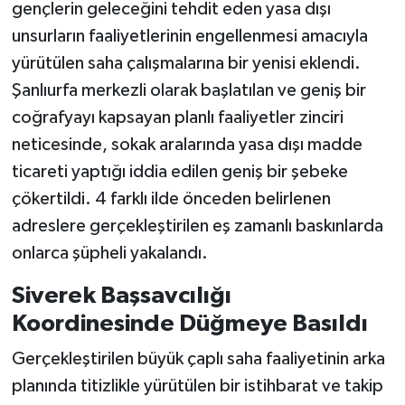
gençlerin geleceğini tehdit eden yasa dışı
unsurların faaliyetlerinin engellenmesi amacıyla
yürütülen saha çalışmalarına bir yenisi eklendi.
Şanlıurfa merkezli olarak başlatılan ve geniş bir
coğrafyayı kapsayan planlı faaliyetler zinciri
neticesinde, sokak aralarında yasa dışı madde
ticareti yaptığı iddia edilen geniş bir şebeke
çökertildi. 4 farklı ilde önceden belirlenen
adreslere gerçekleştirilen eş zamanlı baskınlarda
onlarca şüpheli yakalandı.
Siverek Başsavcılığı
Koordinesinde Düğmeye Basıldı
Gerçekleştirilen büyük çaplı saha faaliyetinin arka
planında titizlikle yürütülen bir istihbarat ve takip