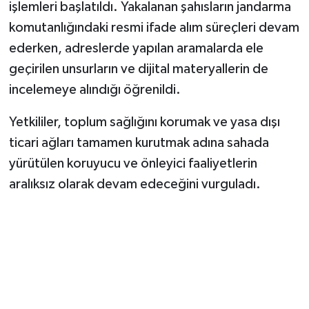
işlemleri başlatıldı. Yakalanan şahısların jandarma
komutanlığındaki resmi ifade alım süreçleri devam
ederken, adreslerde yapılan aramalarda ele
geçirilen unsurların ve dijital materyallerin de
incelemeye alındığı öğrenildi.
Yetkililer, toplum sağlığını korumak ve yasa dışı
ticari ağları tamamen kurutmak adına sahada
yürütülen koruyucu ve önleyici faaliyetlerin
aralıksız olarak devam edeceğini vurguladı.