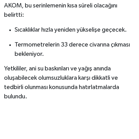
AKOM, bu serinlemenin kısa süreli olacağını
belirtti:
Sıcaklıklar hızla yeniden yükselişe geçecek.
Termometrelerin 33 derece civarına çıkması
bekleniyor.
Yetkililer, ani su baskınları ve yağış anında
oluşabilecek olumsuzluklara karşı dikkatli ve
tedbirli olunması konusunda hatırlatmalarda
bulundu.