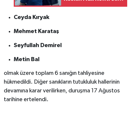
Serbest
Ceyda Kıryak
Mehmet Karataş
Seyfullah Demirel
Metin Bal
olmak üzere toplam 6 sanığın tahliyesine
hükmedildi. Diğer sanıkların tutukluluk hallerinin
devamına karar verilirken, duruşma 17 Ağustos
tarihine ertelendi.