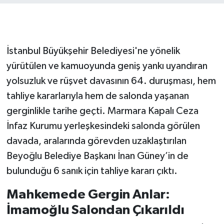
İstanbul Büyükşehir Belediyesi'ne yönelik
yürütülen ve kamuoyunda geniş yankı uyandıran
yolsuzluk ve rüşvet davasının 64. duruşması, hem
tahliye kararlarıyla hem de salonda yaşanan
gerginlikle tarihe geçti. Marmara Kapalı Ceza
İnfaz Kurumu yerleşkesindeki salonda görülen
davada, aralarında görevden uzaklaştırılan
Beyoğlu Belediye Başkanı İnan Güney’in de
bulunduğu 6 sanık için tahliye kararı çıktı.
Mahkemede Gergin Anlar:
İmamoğlu Salondan Çıkarıldı