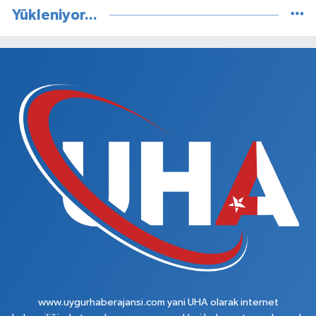
Yükleniyor...
www.uygurhaberajansi.com yani UHA olarak internet