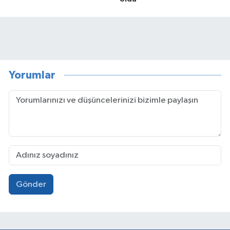
Yorumlar
Gönder