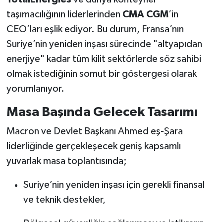
taşımacılığının liderlerinden
CMA CGM
’in
CEO’ları eşlik ediyor. Bu durum, Fransa’nın
Suriye’nin yeniden inşası sürecinde "altyapıdan
enerjiye" kadar tüm kilit sektörlerde söz sahibi
olmak istediğinin somut bir göstergesi olarak
yorumlanıyor.
Masa Başında Gelecek Tasarımı
Macron ve Devlet Başkanı Ahmed eş-Şara
liderliğinde gerçekleşecek geniş kapsamlı
yuvarlak masa toplantısında;
Suriye’nin yeniden inşası için gerekli finansal
ve teknik destekler,