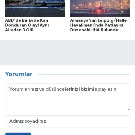
ABD'de Bir Evde Kan
Almanya'nın Leipzig/Halle
Donduran Olay! Aynı
Havalimanı'nda Patlayıcı
Aileden 3 Ölü
Düzenekli İHA Bulundu
Yorumlar