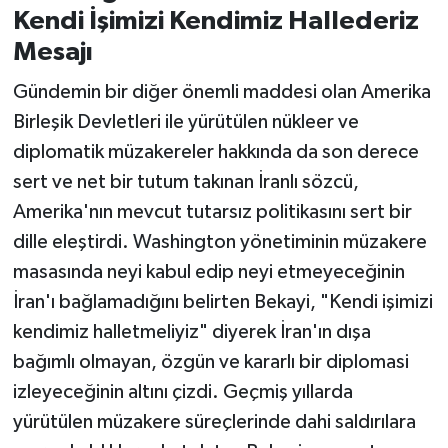
Kendi İşimizi Kendimiz Hallederiz
Mesajı
Gündemin bir diğer önemli maddesi olan Amerika
Birleşik Devletleri ile yürütülen nükleer ve
diplomatik müzakereler hakkında da son derece
sert ve net bir tutum takınan İranlı sözcü,
Amerika'nın mevcut tutarsız politikasını sert bir
dille eleştirdi. Washington yönetiminin müzakere
masasında neyi kabul edip neyi etmeyeceğinin
İran'ı bağlamadığını belirten Bekayi, "Kendi işimizi
kendimiz halletmeliyiz" diyerek İran'ın dışa
bağımlı olmayan, özgün ve kararlı bir diplomasi
izleyeceğinin altını çizdi. Geçmiş yıllarda
yürütülen müzakere süreçlerinde dahi saldırılara