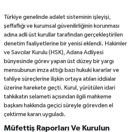
Türkiye genelinde adalet sisteminin işleyişi,
şeffaflığı ve kurumsal güvenilirliğinin korunması
adına adli üst kurullar tarafından gerçekleştirilen
denetim faaliyetlerine bir yenisi eklendi. Hakimler
ve Savcılar Kurulu (HSK), Adana Adliyesi
bünyesinde görev yapan üst düzey bir yargı
mensubunun imza attığı bazı hukuki kararlar ve
tahliye süreçlerine ilişkin ortaya atılan iddialar
üzerine harekete geçti. Kurul, yürütülen idari
tahkikatın selameti açısından ilgili mahkeme
başkanı hakkında geçici süreyle görevden el
çektirme kararı uyguladı.
Müfettiş Raporları Ve Kurulun