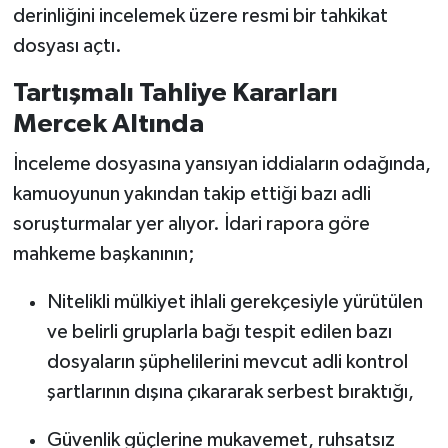
derinliğini incelemek üzere resmi bir tahkikat
dosyası açtı.
Tartışmalı Tahliye Kararları
Mercek Altında
İnceleme dosyasına yansıyan iddiaların odağında,
kamuoyunun yakından takip ettiği bazı adli
soruşturmalar yer alıyor. İdari rapora göre
mahkeme başkanının;
Nitelikli mülkiyet ihlali gerekçesiyle yürütülen
ve belirli gruplarla bağı tespit edilen bazı
dosyaların şüphelilerini mevcut adli kontrol
şartlarının dışına çıkararak serbest bıraktığı,
Güvenlik güçlerine mukavemet, ruhsatsız