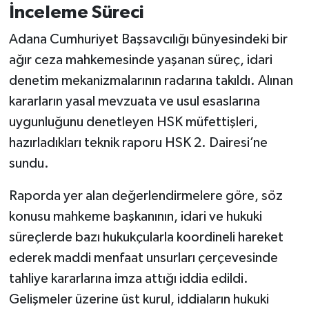
İnceleme Süreci
Adana Cumhuriyet Başsavcılığı bünyesindeki bir
ağır ceza mahkemesinde yaşanan süreç, idari
denetim mekanizmalarının radarına takıldı. Alınan
kararların yasal mevzuata ve usul esaslarına
uygunluğunu denetleyen HSK müfettişleri,
hazırladıkları teknik raporu HSK 2. Dairesi’ne
sundu.
Raporda yer alan değerlendirmelere göre, söz
konusu mahkeme başkanının, idari ve hukuki
süreçlerde bazı hukukçularla koordineli hareket
ederek maddi menfaat unsurları çerçevesinde
tahliye kararlarına imza attığı iddia edildi.
Gelişmeler üzerine üst kurul, iddiaların hukuki