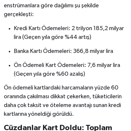
enstrümanlara göre dağılımı şu şekilde
gerçekleşti:
Kredi Kartı Ödemeleri: 2 trilyon 185,2 milyar
lira (Geçen yıla göre %44 artış)
Banka Kartı Ödemeleri: 366,8 milyar lira
Ön Ödemeli Kart Ödemeleri: 7,6 milyar lira
(Geçen yıla göre %60 azalış)
Ön ödemeli kartlardaki harcamaların yüzde 60
oranında çakılması dikkat çekerken, tüketicilerin
daha çok taksit ve öteleme avantajı sunan kredi
kartlarına yöneldiği görüldü.
Cüzdanlar Kart Doldu: Toplam