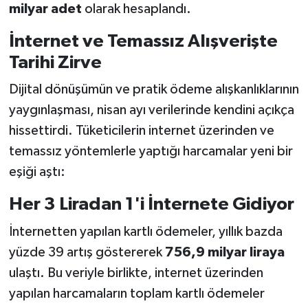
milyar adet
olarak hesaplandı.
İnternet ve Temassız Alışverişte
Tarihi Zirve
Dijital dönüşümün ve pratik ödeme alışkanlıklarının
yaygınlaşması, nisan ayı verilerinde kendini açıkça
hissettirdi. Tüketicilerin internet üzerinden ve
temassız yöntemlerle yaptığı harcamalar yeni bir
eşiği aştı:
Her 3 Liradan 1'i İnternete Gidiyor
İnternetten yapılan kartlı ödemeler, yıllık bazda
yüzde 39 artış göstererek
756,9 milyar liraya
ulaştı. Bu veriyle birlikte, internet üzerinden
yapılan harcamaların toplam kartlı ödemeler