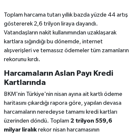
Toplam harcama tutarı yıllık bazda yüzde 44 artış
göstererek 2,6 trilyon liraya dayandı.
Vatandaşların nakit kullanımından uzaklaşarak
kartlara sığındığı bu dönemde, internet
alışverişleri ve temassız ödemeler tüm zamanların
rekorunu kırdı.
Harcamaların Aslan Payı Kredi
Kartlarında
BKM'nin Türkiye'nin nisan ayına ait kartlı ödeme
haritasını çıkardığı rapora göre, yapılan devasa
harcamaların neredeyse tamamı kredi kartları
üzerinden döndü. Toplam
2 trilyon 559,6
milyar liralık
rekor nisan harcamasının