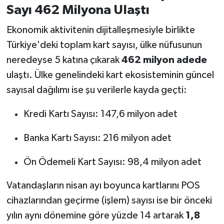
Sayı 462 Milyona Ulaştı
Ekonomik aktivitenin dijitalleşmesiyle birlikte
Türkiye'deki toplam kart sayısı, ülke nüfusunun
neredeyse 5 katına çıkarak
462 milyon adede
ulaştı. Ülke genelindeki kart ekosisteminin güncel
sayısal dağılımı ise şu verilerle kayda geçti:
Kredi Kartı Sayısı: 147,6 milyon adet
Banka Kartı Sayısı: 216 milyon adet
Ön Ödemeli Kart Sayısı: 98,4 milyon adet
Vatandaşların nisan ayı boyunca kartlarını POS
cihazlarından geçirme (işlem) sayısı ise bir önceki
yılın aynı dönemine göre yüzde 14 artarak
1,8