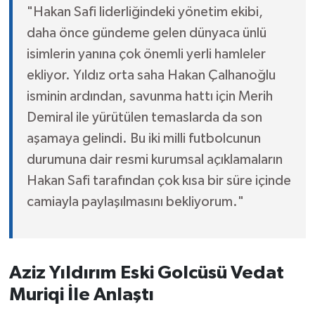
"Hakan Safi liderliğindeki yönetim ekibi,
daha önce gündeme gelen dünyaca ünlü
isimlerin yanına çok önemli yerli hamleler
ekliyor. Yıldız orta saha Hakan Çalhanoğlu
isminin ardından, savunma hattı için Merih
Demiral ile yürütülen temaslarda da son
aşamaya gelindi. Bu iki milli futbolcunun
durumuna dair resmi kurumsal açıklamaların
Hakan Safi tarafından çok kısa bir süre içinde
camiayla paylaşılmasını bekliyorum."
Aziz Yıldırım Eski Golcüsü Vedat
Muriqi İle Anlaştı