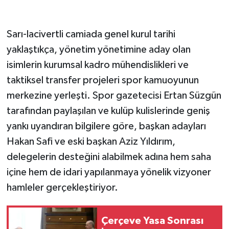
Sarı-lacivertli camiada genel kurul tarihi
yaklaştıkça, yönetim yönetimine aday olan
isimlerin kurumsal kadro mühendislikleri ve
taktiksel transfer projeleri spor kamuoyunun
merkezine yerleşti. Spor gazetecisi Ertan Süzgün
tarafından paylaşılan ve kulüp kulislerinde geniş
yankı uyandıran bilgilere göre, başkan adayları
Hakan Safi ve eski başkan Aziz Yıldırım,
delegelerin desteğini alabilmek adına hem saha
içine hem de idari yapılanmaya yönelik vizyoner
hamleler gerçekleştiriyor.
Çerçeve Yasa Sonrası