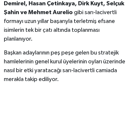
Demirel, Hasan Çetinkaya, Dirk Kuyt, Selçuk
Şahin ve Mehmet Aurelio
gibi sarı-lacivertli
formayı uzun yıllar başarıyla terletmiş efsane
isimlerin tek bir çatı altında toplanması
planlanıyor.
Başkan adaylarının peş peşe gelen bu stratejik
hamlelerinin genel kurul üyelerinin oyları üzerinde
nasıl bir etki yaratacağı sarı-lacivertli camiada
merakla takip ediliyor.