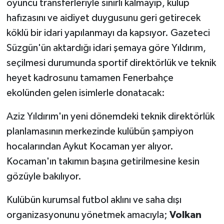
oyuncu transferleriyle sınırlı kalmayıp, kulüp
hafızasını ve aidiyet duygusunu geri getirecek
köklü bir idari yapılanmayı da kapsıyor. Gazeteci
Süzgün'ün aktardığı idari şemaya göre Yıldırım,
seçilmesi durumunda sportif direktörlük ve teknik
heyet kadrosunu tamamen Fenerbahçe
ekolünden gelen isimlerle donatacak:
Aziz Yıldırım'ın yeni dönemdeki teknik direktörlük
planlamasının merkezinde kulübün şampiyon
hocalarından Aykut Kocaman yer alıyor.
Kocaman'ın takımın başına getirilmesine kesin
gözüyle bakılıyor.
Kulübün kurumsal futbol aklını ve saha dışı
organizasyonunu yönetmek amacıyla;
Volkan