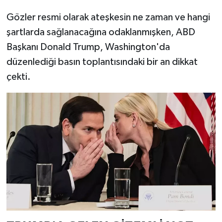
Gözler resmi olarak ateşkesin ne zaman ve hangi
şartlarda sağlanacağına odaklanmışken, ABD
Başkanı Donald Trump, Washington'da
düzenlediği basın toplantısındaki bir an dikkat
çekti.