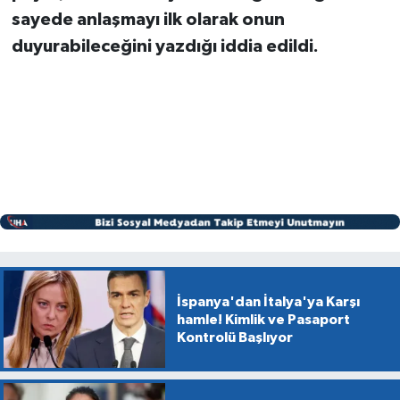
sayede anlaşmayı ilk olarak onun
duyurabileceğini yazdığı iddia edildi.
İspanya'dan İtalya'ya Karşı
hamle! Kimlik ve Pasaport
Kontrolü Başlıyor