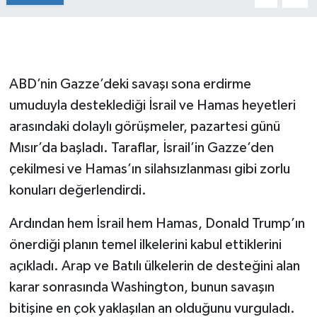
ABD’nin Gazze’deki savaşı sona erdirme
umuduyla desteklediği İsrail ve Hamas heyetleri
arasındaki dolaylı görüşmeler, pazartesi günü
Mısır’da başladı. Taraflar, İsrail’in Gazze’den
çekilmesi ve Hamas’ın silahsızlanması gibi zorlu
konuları değerlendirdi.
Ardından hem İsrail hem Hamas, Donald Trump’ın
önerdiği planın temel ilkelerini kabul ettiklerini
açıkladı. Arap ve Batılı ülkelerin de desteğini alan
karar sonrasında Washington, bunun savaşın
bitişine en çok yaklaşılan an olduğunu vurguladı.