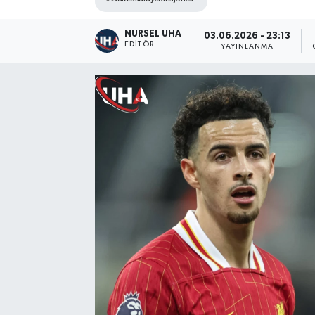
NURSEL UHA
03.06.2026 - 23:13
EDITÖR
YAYINLANMA