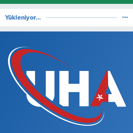
Yükleniyor...