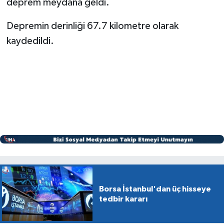
deprem meydana geldi.
Depremin derinliği 67.7 kilometre olarak
kaydedildi.
Borsa İstanbul'dan üç hisseye
tedbir kararı